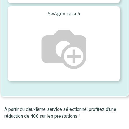
SwAgon casa 5
À partir du deuxième service sélectionné, profitez d'une
réduction de 40€ sur les prestations !