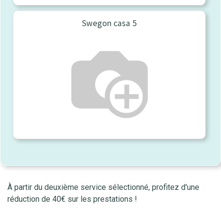
Swegon casa 5
À partir du deuxième service sélectionné, profitez d'une
réduction de 40€ sur les prestations !