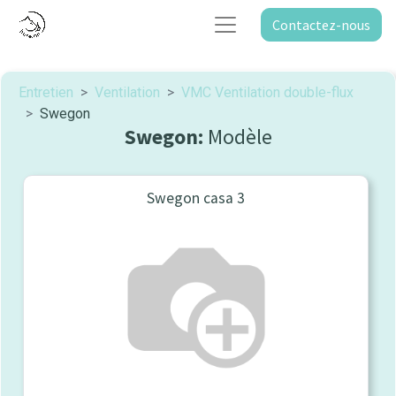
Contactez-nous
Entretien
Ventilation
VMC Ventilation double-flux
Swegon
Swegon:
Modèle
Swegon casa 3